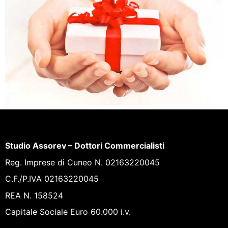
Studio Assorev – Dottori Commercialisti
Reg. Imprese di Cuneo N. 02163220045
C.F./P.IVA 02163220045
REA N. 158524
Capitale Sociale Euro 60.000 i.v.