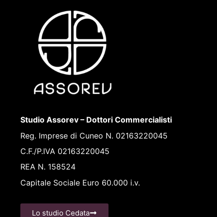
Studio Assorev – Dottori Commercialisti
Reg. Imprese di Cuneo N. 02163220045
C.F./P.IVA 02163220045
REA N. 158524
Capitale Sociale Euro 60.000 i.v.
Lo studio Cedata