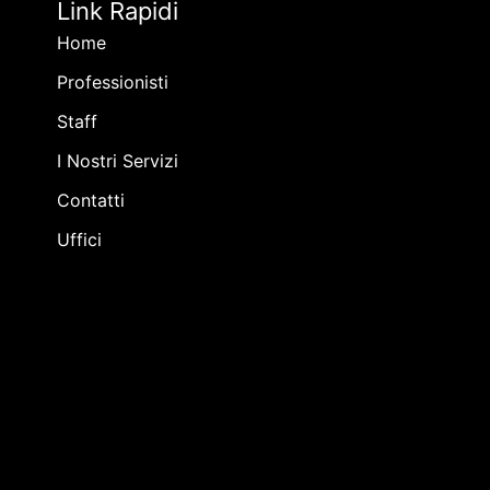
Link Rapidi
Home
Professionisti
Staff
I Nostri Servizi
Contatti
Uffici