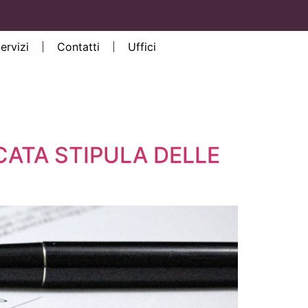
Servizi
Contatti
Uffici
CATA STIPULA DELLE