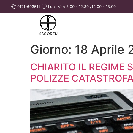
0171-603511
Lun- Ven 8:00 - 12:30 /14:00 - 18:00
Giorno:
18 Aprile
CHIARITO IL REGIME
POLIZZE CATASTROFA