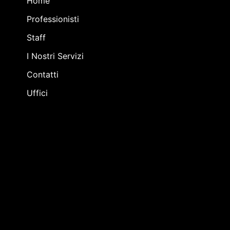
Home
Professionisti
Staff
I Nostri Servizi
Contatti
Uffici