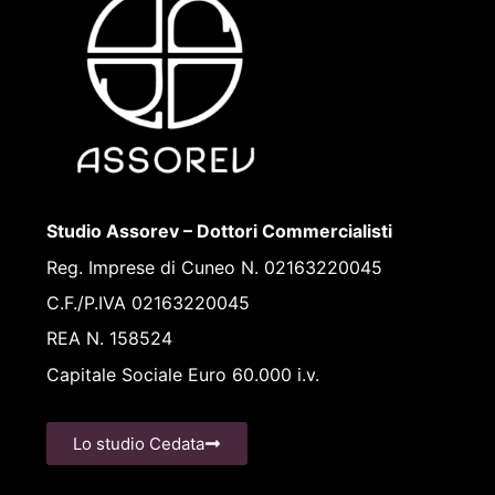
Studio Assorev – Dottori Commercialisti
Reg. Imprese di Cuneo N. 02163220045
C.F./P.IVA 02163220045
REA N. 158524
Capitale Sociale Euro 60.000 i.v.
Lo studio Cedata