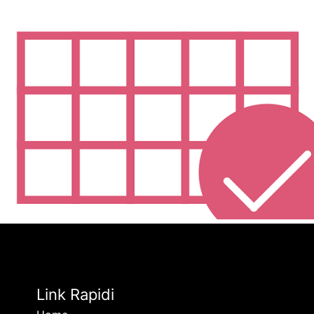
Link Rapidi