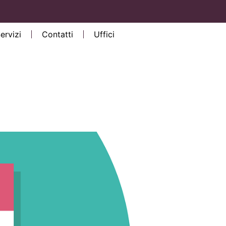
Servizi
Contatti
Uffici