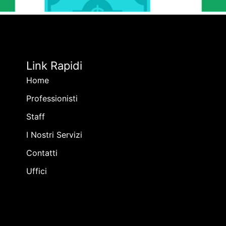
Link Rapidi
Home
Professionisti
Staff
I Nostri Servizi
Contatti
Uffici