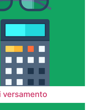
di versamento