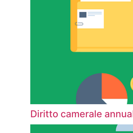
Diritto camerale annua