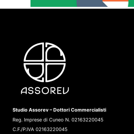
Studio Assorev – Dottori Commercialisti
Reg. Imprese di Cuneo N. 02163220045
C.F./P.IVA 02163220045