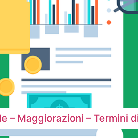
le – Maggiorazioni – Termini 