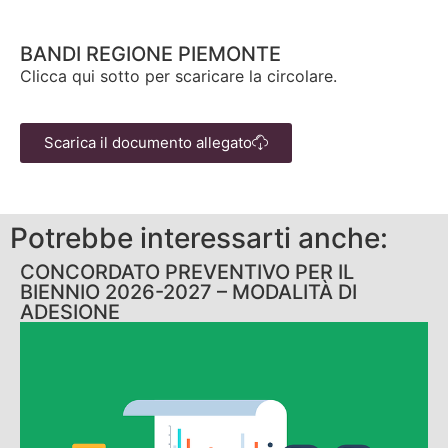
BANDI REGIONE PIEMONTE
Clicca qui sotto per scaricare la circolare.
Scarica il documento allegato
Potrebbe interessarti anche:
CONCORDATO PREVENTIVO PER IL
BIENNIO 2026-2027 – MODALITÀ DI
ADESIONE