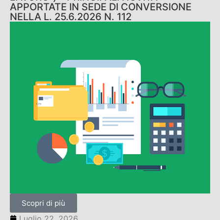
APPORTATE IN SEDE DI CONVERSIONE
NELLA L. 25.6.2026 N. 112
Scopri di più
Luglio 22, 2026