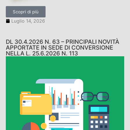
Scopri di più
Luglio 14, 2026
DL 30.4.2026 N. 63 – PRINCIPALI NOVITÀ
APPORTATE IN SEDE DI CONVERSIONE
NELLA L. 25.6.2026 N. 113