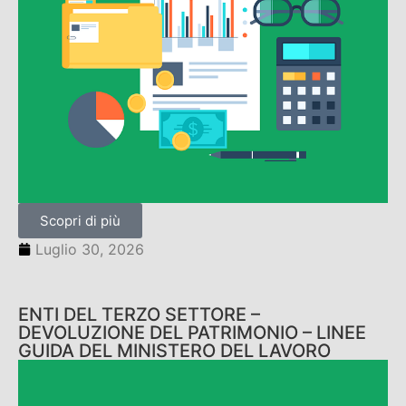
Scopri di più
Luglio 30, 2026
ENTI DEL TERZO SETTORE –
DEVOLUZIONE DEL PATRIMONIO – LINEE
GUIDA DEL MINISTERO DEL LAVORO