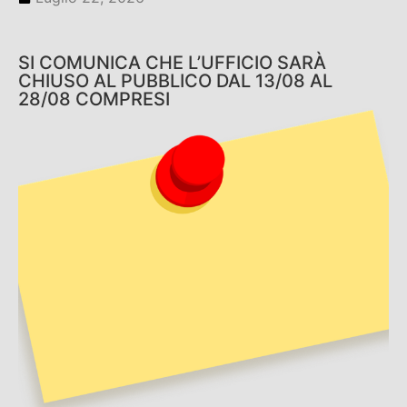
SI COMUNICA CHE L’UFFICIO SARÀ
CHIUSO AL PUBBLICO DAL 13/08 AL
28/08 COMPRESI