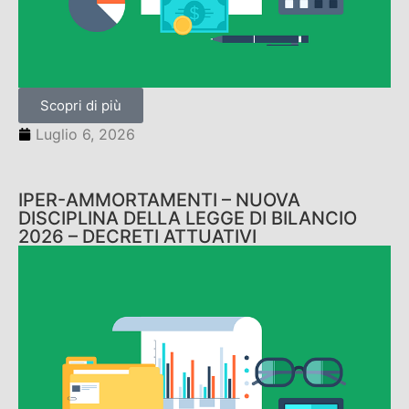
Scopri di più
Luglio 6, 2026
IPER-AMMORTAMENTI – NUOVA
DISCIPLINA DELLA LEGGE DI BILANCIO
2026 – DECRETI ATTUATIVI