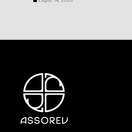
Luglio 14, 2026