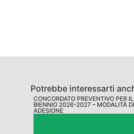
Potrebbe interessarti anc
CONCORDATO PREVENTIVO PER IL
BIENNIO 2026-2027 – MODALITÀ D
ADESIONE