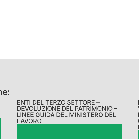
he:
ENTI DEL TERZO SETTORE –
I
DEVOLUZIONE DEL PATRIMONIO –
LINEE GUIDA DEL MINISTERO DEL
LAVORO