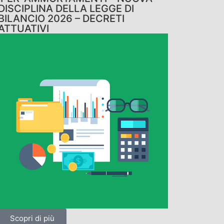
DISCIPLINA DELLA LEGGE DI
BILANCIO 2026 – DECRETI
ATTUATIVI
Scopri di più