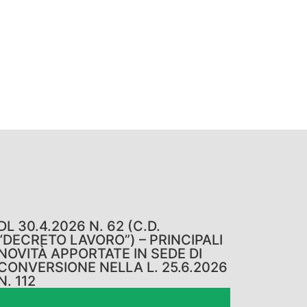
DL 30.4.2026 N. 62 (C.D.
“DECRETO LAVORO”) – PRINCIPALI
NOVITÀ APPORTATE IN SEDE DI
CONVERSIONE NELLA L. 25.6.2026
N. 112