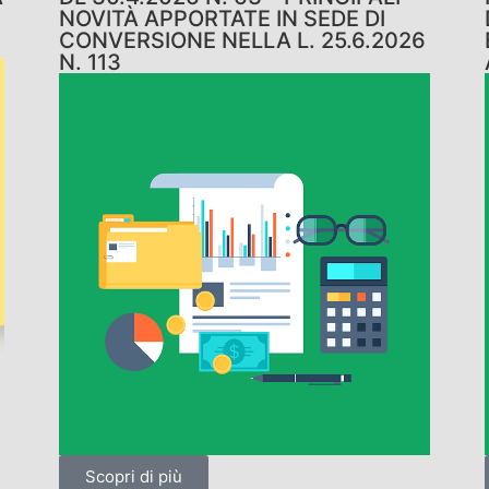
NOVITÀ APPORTATE IN SEDE DI
CONVERSIONE NELLA L. 25.6.2026
N. 113
Scopri di più