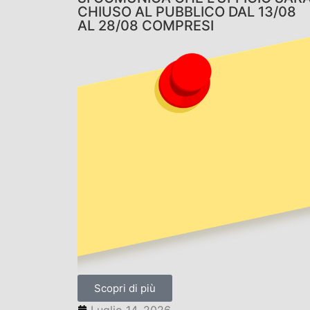
CHIUSO AL PUBBLICO DAL 13/08
AL 28/08 COMPRESI
Scopri di più