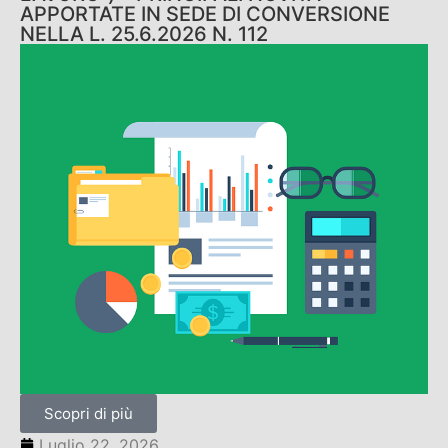
APPORTATE IN SEDE DI CONVERSIONE
NELLA L. 25.6.2026 N. 112
Scopri di più
Luglio 22, 2026