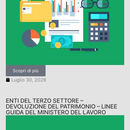
Scopri di più
Luglio 30, 2026
ENTI DEL TERZO SETTORE –
DEVOLUZIONE DEL PATRIMONIO – LINEE
GUIDA DEL MINISTERO DEL LAVORO