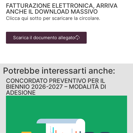
FATTURAZIONE ELETTRONICA, ARRIVA
ANCHE IL DOWNLOAD MASSIVO
Clicca qui sotto per scaricare la circolare.
Scarica il documento allegato
Potrebbe interessarti anche:
CONCORDATO PREVENTIVO PER IL
BIENNIO 2026-2027 – MODALITÀ DI
ADESIONE