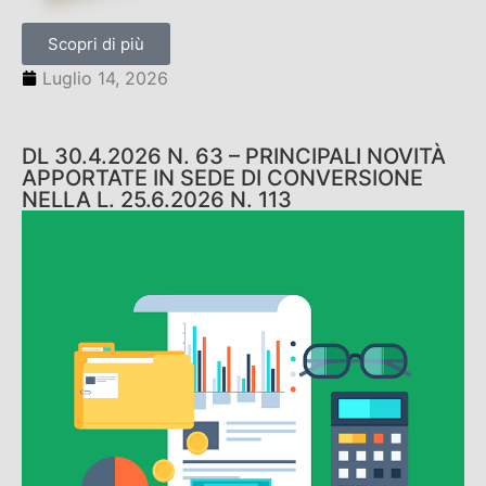
Scopri di più
Luglio 14, 2026
DL 30.4.2026 N. 63 – PRINCIPALI NOVITÀ
APPORTATE IN SEDE DI CONVERSIONE
NELLA L. 25.6.2026 N. 113