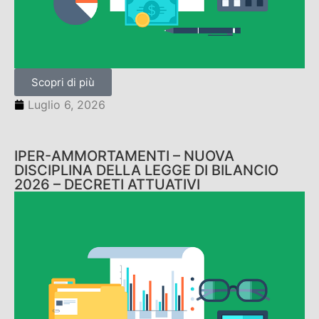
Scopri di più
Luglio 6, 2026
IPER-AMMORTAMENTI – NUOVA
DISCIPLINA DELLA LEGGE DI BILANCIO
2026 – DECRETI ATTUATIVI