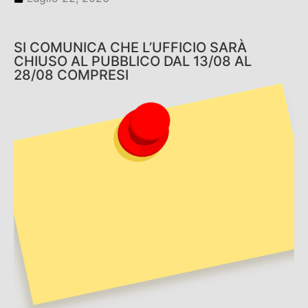
SI COMUNICA CHE L’UFFICIO SARÀ
CHIUSO AL PUBBLICO DAL 13/08 AL
28/08 COMPRESI