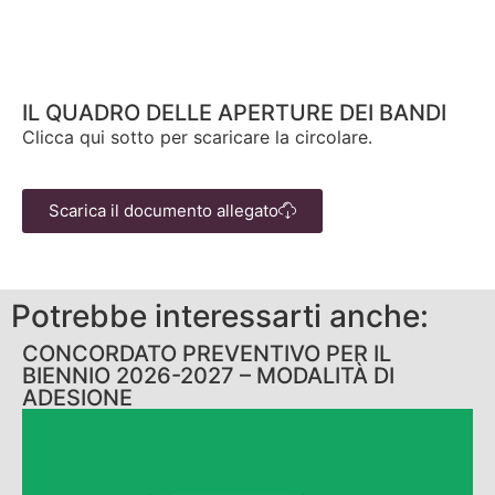
IL QUADRO DELLE APERTURE DEI BANDI
Clicca qui sotto per scaricare la circolare.
Scarica il documento allegato
Potrebbe interessarti anche:
CONCORDATO PREVENTIVO PER IL
BIENNIO 2026-2027 – MODALITÀ DI
ADESIONE