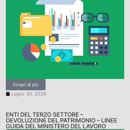
Scopri di più
Luglio 30, 2026
ENTI DEL TERZO SETTORE –
DEVOLUZIONE DEL PATRIMONIO – LINEE
GUIDA DEL MINISTERO DEL LAVORO