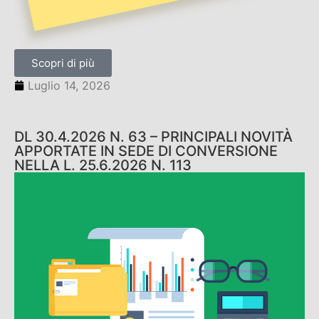
Scopri di più
Luglio 14, 2026
DL 30.4.2026 N. 63 – PRINCIPALI NOVITÀ
APPORTATE IN SEDE DI CONVERSIONE
NELLA L. 25.6.2026 N. 113