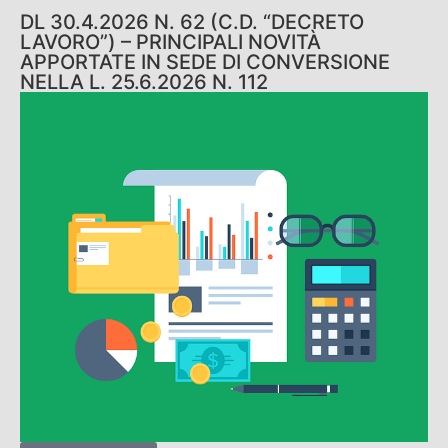
DL 30.4.2026 N. 62 (C.D. “DECRETO
LAVORO”) – PRINCIPALI NOVITÀ
APPORTATE IN SEDE DI CONVERSIONE
NELLA L. 25.6.2026 N. 112