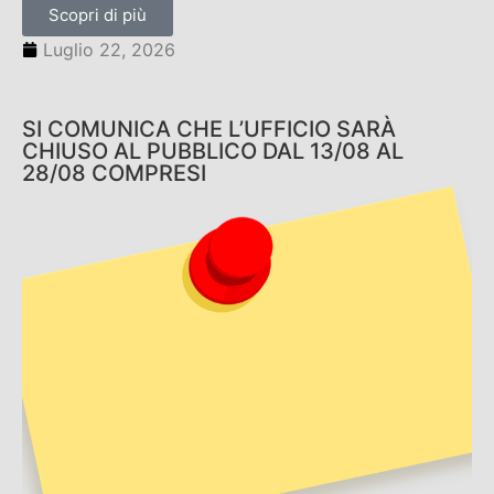
Scopri di più
Luglio 22, 2026
SI COMUNICA CHE L’UFFICIO SARÀ
CHIUSO AL PUBBLICO DAL 13/08 AL
28/08 COMPRESI