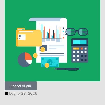
Scopri di più
Luglio 23, 2026