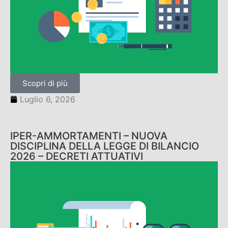
Scopri di più
Luglio 6, 2026
IPER-AMMORTAMENTI – NUOVA
DISCIPLINA DELLA LEGGE DI BILANCIO
2026 – DECRETI ATTUATIVI