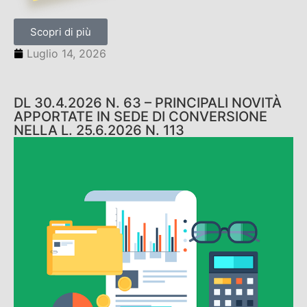
Scopri di più
Luglio 14, 2026
DL 30.4.2026 N. 63 – PRINCIPALI NOVITÀ
APPORTATE IN SEDE DI CONVERSIONE
NELLA L. 25.6.2026 N. 113