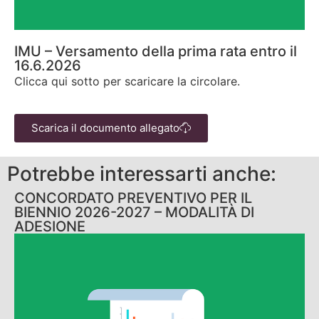
IMU – Versamento della prima rata entro il
16.6.2026
Clicca qui sotto per scaricare la circolare.
Scarica il documento allegato
Potrebbe interessarti anche:
CONCORDATO PREVENTIVO PER IL
BIENNIO 2026-2027 – MODALITÀ DI
ADESIONE