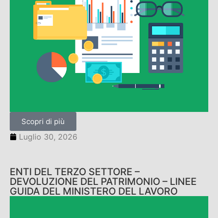
Scopri di più
Luglio 30, 2026
ENTI DEL TERZO SETTORE –
DEVOLUZIONE DEL PATRIMONIO – LINEE
GUIDA DEL MINISTERO DEL LAVORO