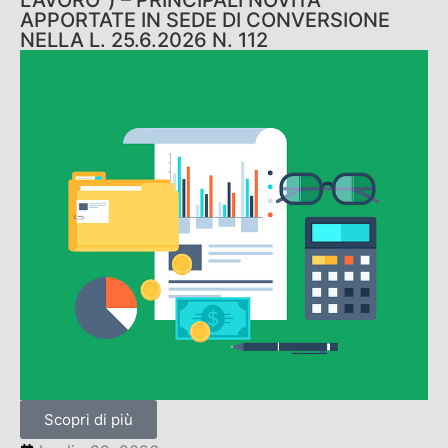
LAVORO”) – PRINCIPALI NOVITÀ
APPORTATE IN SEDE DI CONVERSIONE
NELLA L. 25.6.2026 N. 112
Scopri di più