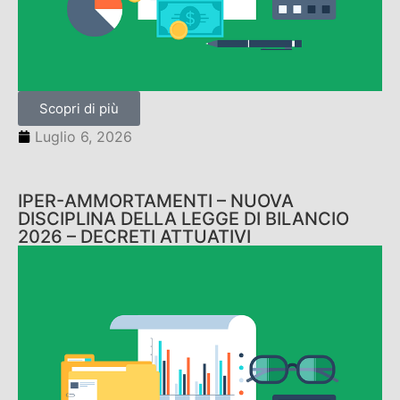
Scopri di più
Luglio 6, 2026
IPER-AMMORTAMENTI – NUOVA
DISCIPLINA DELLA LEGGE DI BILANCIO
2026 – DECRETI ATTUATIVI