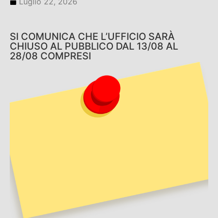
Luglio 22, 2026
SI COMUNICA CHE L’UFFICIO SARÀ
CHIUSO AL PUBBLICO DAL 13/08 AL
28/08 COMPRESI