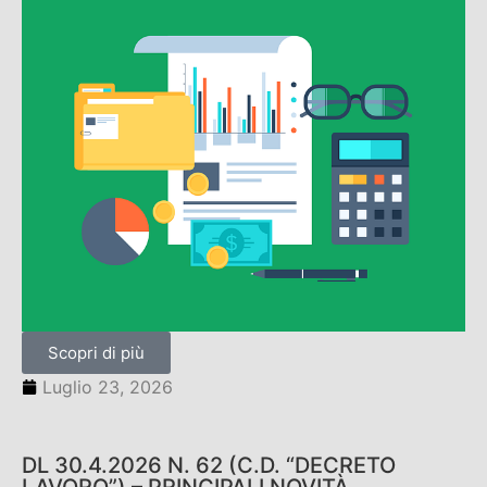
Scopri di più
Luglio 23, 2026
DL 30.4.2026 N. 62 (C.D. “DECRETO