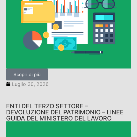
Scopri di più
Luglio 30, 2026
ENTI DEL TERZO SETTORE –
DEVOLUZIONE DEL PATRIMONIO – LINEE
GUIDA DEL MINISTERO DEL LAVORO