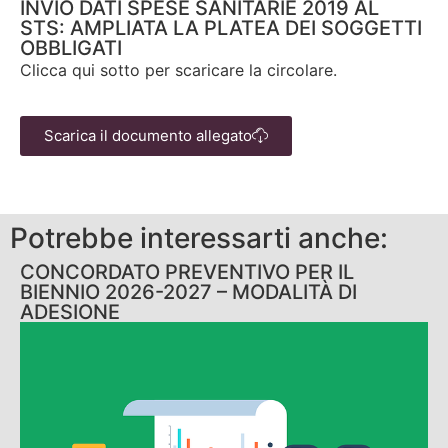
INVIO DATI SPESE SANITARIE 2019 AL
STS: AMPLIATA LA PLATEA DEI SOGGETTI
OBBLIGATI
Clicca qui sotto per scaricare la circolare.
Scarica il documento allegato
Potrebbe interessarti anche:
CONCORDATO PREVENTIVO PER IL
BIENNIO 2026-2027 – MODALITÀ DI
ADESIONE