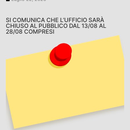
SI COMUNICA CHE L’UFFICIO SARÀ
CHIUSO AL PUBBLICO DAL 13/08 AL
28/08 COMPRESI