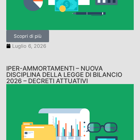
Scopri di più
Luglio 6, 2026
IPER-AMMORTAMENTI – NUOVA
DISCIPLINA DELLA LEGGE DI BILANCIO
2026 – DECRETI ATTUATIVI