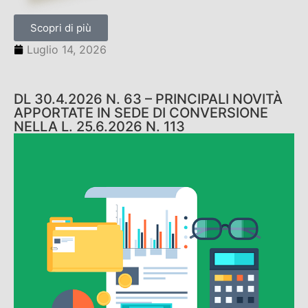
Scopri di più
Luglio 14, 2026
DL 30.4.2026 N. 63 – PRINCIPALI NOVITÀ
APPORTATE IN SEDE DI CONVERSIONE
NELLA L. 25.6.2026 N. 113