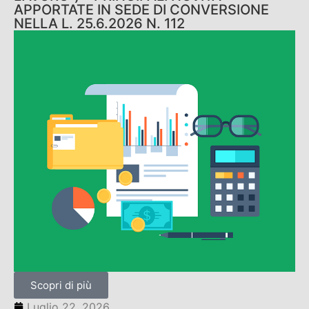
APPORTATE IN SEDE DI CONVERSIONE
NELLA L. 25.6.2026 N. 112
Scopri di più
Luglio 22, 2026