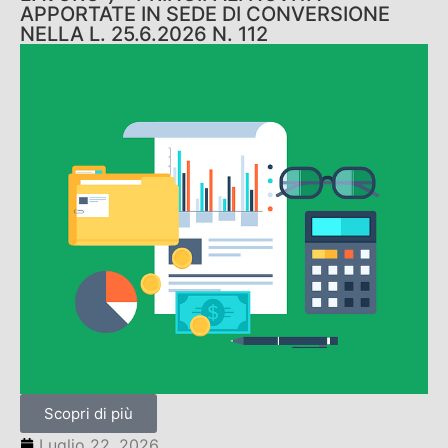
APPORTATE IN SEDE DI CONVERSIONE
NELLA L. 25.6.2026 N. 112
Scopri di più
Luglio 22, 2026