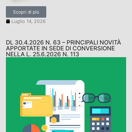
Scopri di più
Luglio 14, 2026
DL 30.4.2026 N. 63 – PRINCIPALI NOVITÀ
APPORTATE IN SEDE DI CONVERSIONE
NELLA L. 25.6.2026 N. 113