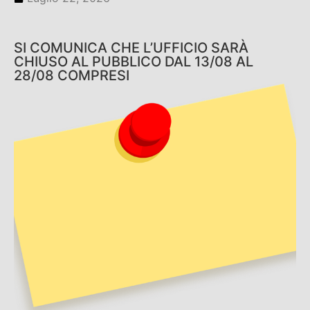
SI COMUNICA CHE L’UFFICIO SARÀ
CHIUSO AL PUBBLICO DAL 13/08 AL
28/08 COMPRESI