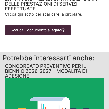
DELLE PRESTAZIONI DI SERVIZI
EFFETTUATE
Clicca qui sotto per scaricare la circolare.
Scarica il documento allegato
Potrebbe interessarti anche:
CONCORDATO PREVENTIVO PER IL
BIENNIO 2026-2027 – MODALITÀ DI
ADESIONE