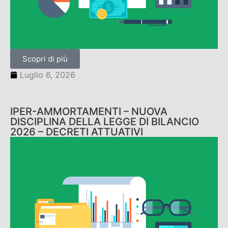
Scopri di più
Luglio 6, 2026
IPER-AMMORTAMENTI – NUOVA
DISCIPLINA DELLA LEGGE DI BILANCIO
2026 – DECRETI ATTUATIVI