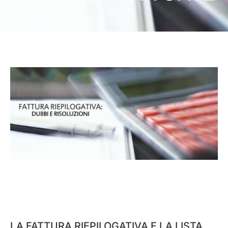
LA FATTURA RIEPILOGATIVA E LA LISTA