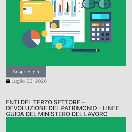
Scopri di più
Luglio 30, 2026
ENTI DEL TERZO SETTORE –
DEVOLUZIONE DEL PATRIMONIO – LINEE
GUIDA DEL MINISTERO DEL LAVORO