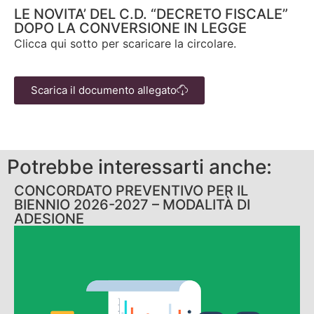
LE NOVITA’ DEL C.D. “DECRETO FISCALE”
DOPO LA CONVERSIONE IN LEGGE
Clicca qui sotto per scaricare la circolare.
Scarica il documento allegato
Potrebbe interessarti anche:
CONCORDATO PREVENTIVO PER IL
BIENNIO 2026-2027 – MODALITÀ DI
ADESIONE