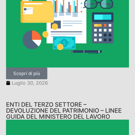
Scopri di più
Luglio 30, 2026
ENTI DEL TERZO SETTORE –
DEVOLUZIONE DEL PATRIMONIO – LINEE
GUIDA DEL MINISTERO DEL LAVORO