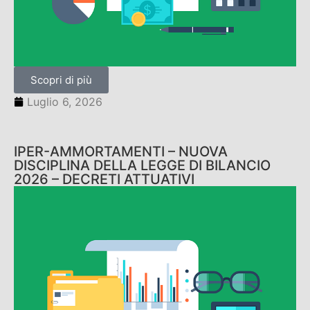
Scopri di più
Luglio 6, 2026
IPER-AMMORTAMENTI – NUOVA
DISCIPLINA DELLA LEGGE DI BILANCIO
2026 – DECRETI ATTUATIVI