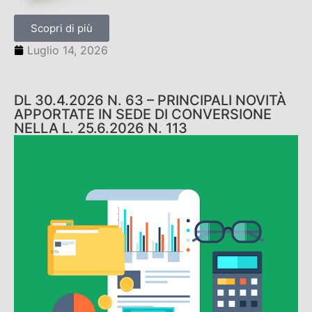
Scopri di più
Luglio 14, 2026
DL 30.4.2026 N. 63 – PRINCIPALI NOVITÀ
APPORTATE IN SEDE DI CONVERSIONE
NELLA L. 25.6.2026 N. 113