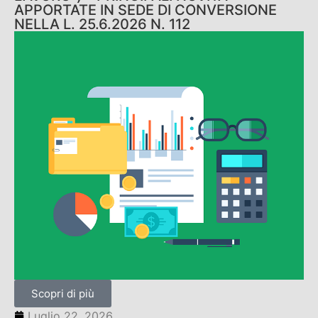
APPORTATE IN SEDE DI CONVERSIONE
NELLA L. 25.6.2026 N. 112
Scopri di più
Luglio 22, 2026