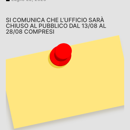
SI COMUNICA CHE L’UFFICIO SARÀ
CHIUSO AL PUBBLICO DAL 13/08 AL
28/08 COMPRESI