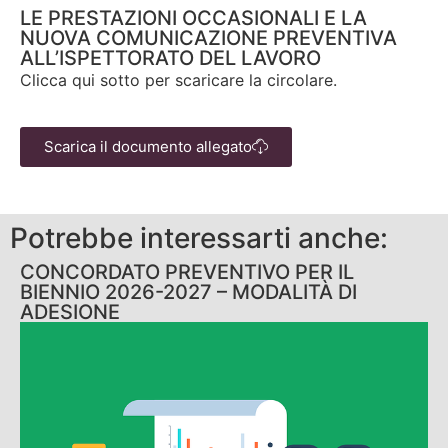
LE PRESTAZIONI OCCASIONALI E LA
NUOVA COMUNICAZIONE PREVENTIVA
ALL’ISPETTORATO DEL LAVORO
Clicca qui sotto per scaricare la circolare.
Scarica il documento allegato
Potrebbe interessarti anche:
CONCORDATO PREVENTIVO PER IL
BIENNIO 2026-2027 – MODALITÀ DI
ADESIONE