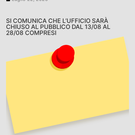
SI COMUNICA CHE L’UFFICIO SARÀ
CHIUSO AL PUBBLICO DAL 13/08 AL
28/08 COMPRESI