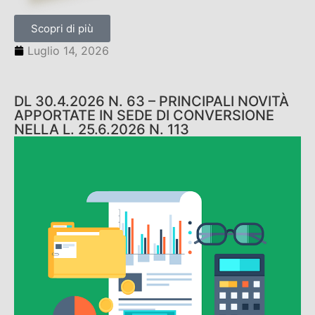
Scopri di più
Luglio 14, 2026
DL 30.4.2026 N. 63 – PRINCIPALI NOVITÀ
APPORTATE IN SEDE DI CONVERSIONE
NELLA L. 25.6.2026 N. 113