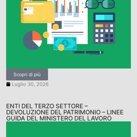
Scopri di più
Luglio 30, 2026
ENTI DEL TERZO SETTORE –
DEVOLUZIONE DEL PATRIMONIO – LINEE
GUIDA DEL MINISTERO DEL LAVORO