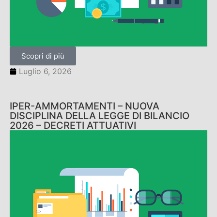
Scopri di più
Luglio 6, 2026
IPER-AMMORTAMENTI – NUOVA
DISCIPLINA DELLA LEGGE DI BILANCIO
2026 – DECRETI ATTUATIVI