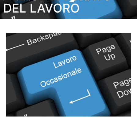
DEL LAVORO