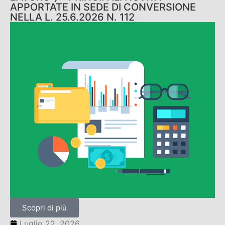
APPORTATE IN SEDE DI CONVERSIONE
NELLA L. 25.6.2026 N. 112
Scopri di più
Luglio 22, 2026