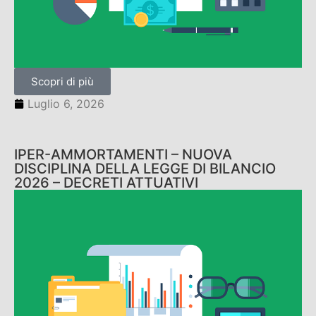
Scopri di più
Luglio 6, 2026
IPER-AMMORTAMENTI – NUOVA
DISCIPLINA DELLA LEGGE DI BILANCIO
2026 – DECRETI ATTUATIVI