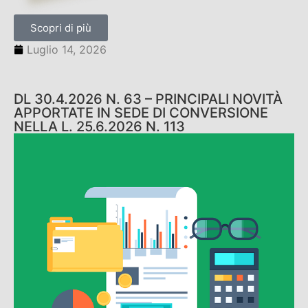
Scopri di più
Luglio 14, 2026
DL 30.4.2026 N. 63 – PRINCIPALI NOVITÀ
APPORTATE IN SEDE DI CONVERSIONE
NELLA L. 25.6.2026 N. 113