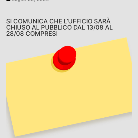
SI COMUNICA CHE L’UFFICIO SARÀ
CHIUSO AL PUBBLICO DAL 13/08 AL
28/08 COMPRESI