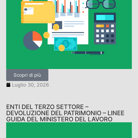
Scopri di più
Luglio 30, 2026
ENTI DEL TERZO SETTORE –
DEVOLUZIONE DEL PATRIMONIO – LINEE
GUIDA DEL MINISTERO DEL LAVORO