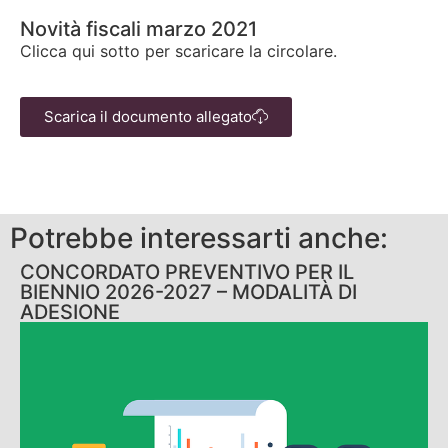
Novità fiscali marzo 2021
Clicca qui sotto per scaricare la circolare.
Scarica il documento allegato
Potrebbe interessarti anche:
CONCORDATO PREVENTIVO PER IL
BIENNIO 2026-2027 – MODALITÀ DI
ADESIONE