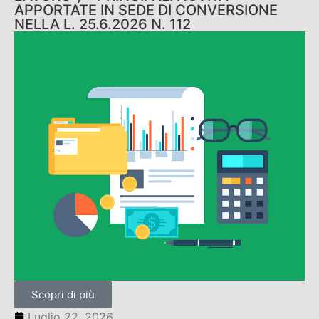
APPORTATE IN SEDE DI CONVERSIONE
NELLA L. 25.6.2026 N. 112
Scopri di più
Luglio 22, 2026