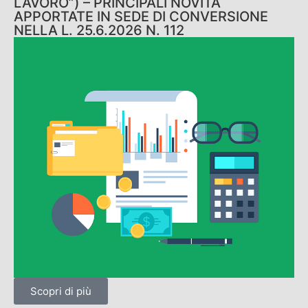
LAVORO”) – PRINCIPALI NOVITÀ
APPORTATE IN SEDE DI CONVERSIONE
NELLA L. 25.6.2026 N. 112
Scopri di più