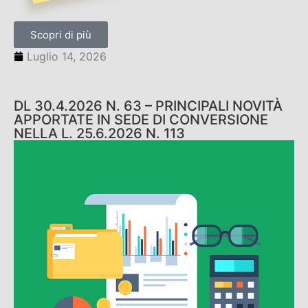
Scopri di più
Luglio 14, 2026
DL 30.4.2026 N. 63 – PRINCIPALI NOVITÀ
APPORTATE IN SEDE DI CONVERSIONE
NELLA L. 25.6.2026 N. 113