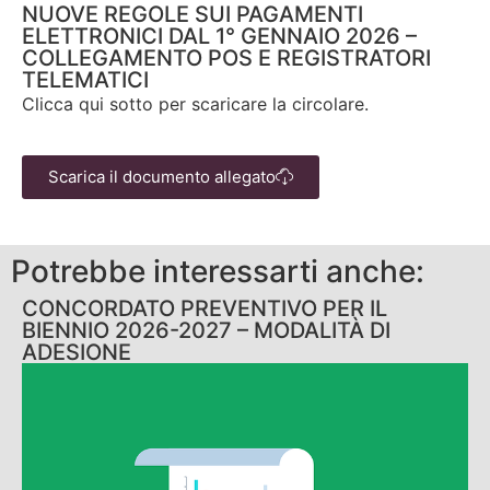
NUOVE REGOLE SUI PAGAMENTI
ELETTRONICI DAL 1° GENNAIO 2026 –
COLLEGAMENTO POS E REGISTRATORI
TELEMATICI
Clicca qui sotto per scaricare la circolare.
Scarica il documento allegato
Potrebbe interessarti anche:
CONCORDATO PREVENTIVO PER IL
BIENNIO 2026-2027 – MODALITÀ DI
ADESIONE