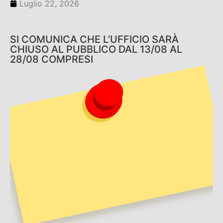
Luglio 22, 2026
SI COMUNICA CHE L’UFFICIO SARÀ
CHIUSO AL PUBBLICO DAL 13/08 AL
28/08 COMPRESI