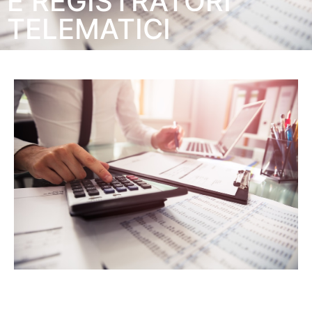
E REGISTRATORI
TELEMATICI