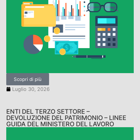
Scopri di più
Luglio 30, 2026
ENTI DEL TERZO SETTORE –
DEVOLUZIONE DEL PATRIMONIO – LINEE
GUIDA DEL MINISTERO DEL LAVORO