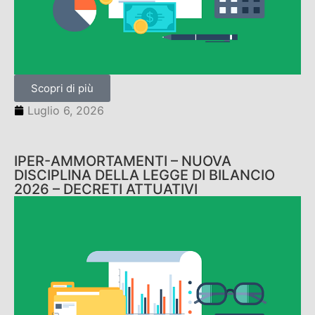
Scopri di più
Luglio 6, 2026
IPER-AMMORTAMENTI – NUOVA
DISCIPLINA DELLA LEGGE DI BILANCIO
2026 – DECRETI ATTUATIVI