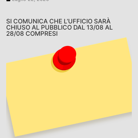
SI COMUNICA CHE L’UFFICIO SARÀ
CHIUSO AL PUBBLICO DAL 13/08 AL
28/08 COMPRESI