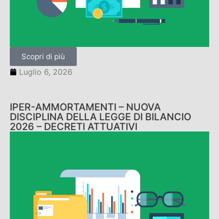
Scopri di più
Luglio 6, 2026
IPER-AMMORTAMENTI – NUOVA
DISCIPLINA DELLA LEGGE DI BILANCIO
2026 – DECRETI ATTUATIVI