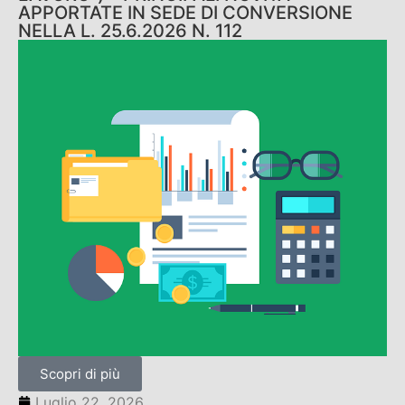
APPORTATE IN SEDE DI CONVERSIONE
NELLA L. 25.6.2026 N. 112
Scopri di più
Luglio 22, 2026