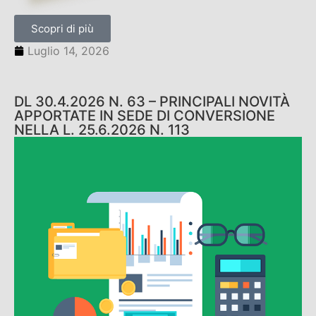
Scopri di più
Luglio 14, 2026
DL 30.4.2026 N. 63 – PRINCIPALI NOVITÀ
APPORTATE IN SEDE DI CONVERSIONE
NELLA L. 25.6.2026 N. 113