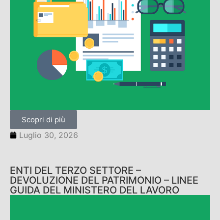
Scopri di più
Luglio 30, 2026
ENTI DEL TERZO SETTORE –
DEVOLUZIONE DEL PATRIMONIO – LINEE
GUIDA DEL MINISTERO DEL LAVORO