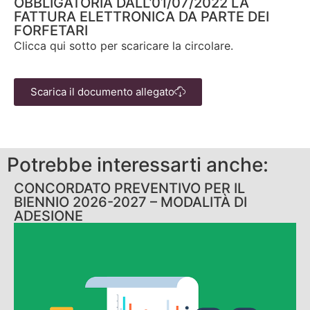
OBBLIGATORIA DALL’01/07/2022 LA
FATTURA ELETTRONICA DA PARTE DEI
FORFETARI
Clicca qui sotto per scaricare la circolare.
Scarica il documento allegato
Potrebbe interessarti anche:
CONCORDATO PREVENTIVO PER IL
BIENNIO 2026-2027 – MODALITÀ DI
ADESIONE