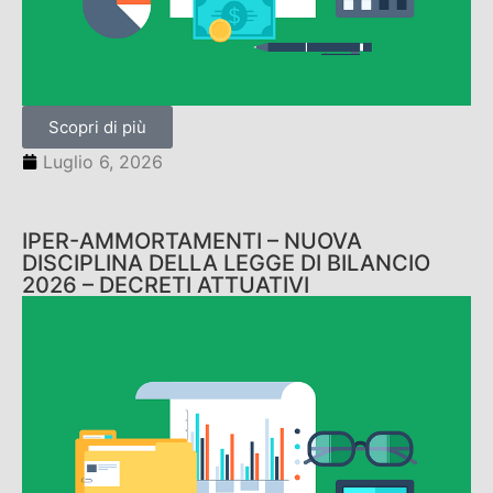
Scopri di più
Luglio 6, 2026
IPER-AMMORTAMENTI – NUOVA
DISCIPLINA DELLA LEGGE DI BILANCIO
2026 – DECRETI ATTUATIVI