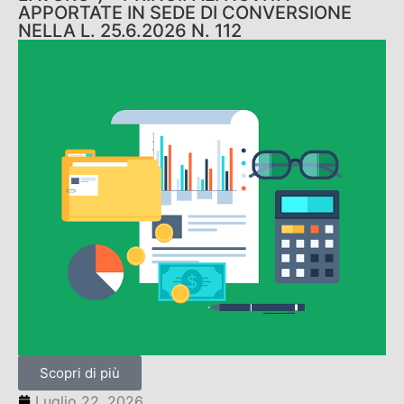
APPORTATE IN SEDE DI CONVERSIONE
NELLA L. 25.6.2026 N. 112
Scopri di più
Luglio 22, 2026