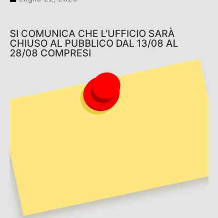
SI COMUNICA CHE L’UFFICIO SARÀ
CHIUSO AL PUBBLICO DAL 13/08 AL
28/08 COMPRESI