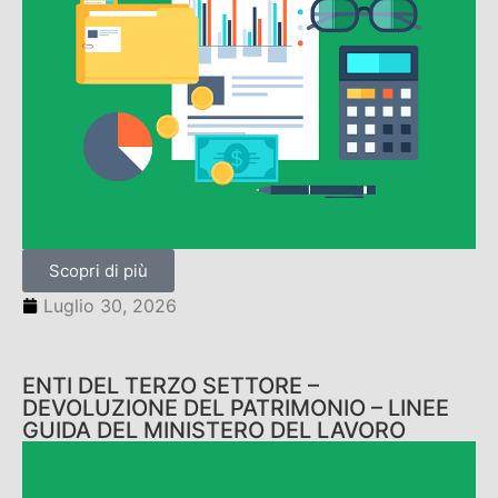
Scopri di più
Luglio 30, 2026
ENTI DEL TERZO SETTORE –
DEVOLUZIONE DEL PATRIMONIO – LINEE
GUIDA DEL MINISTERO DEL LAVORO