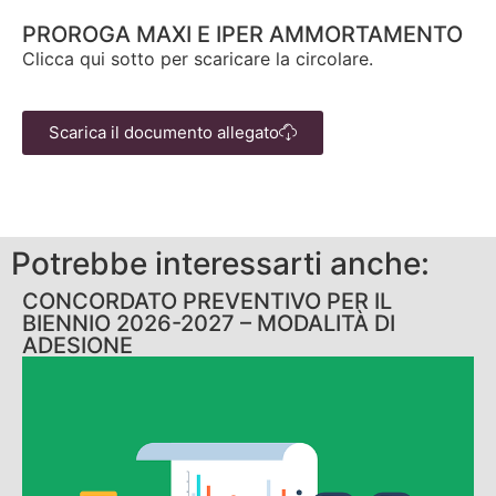
PROROGA MAXI E IPER AMMORTAMENTO
Clicca qui sotto per scaricare la circolare.
Scarica il documento allegato
Potrebbe interessarti anche:
CONCORDATO PREVENTIVO PER IL
BIENNIO 2026-2027 – MODALITÀ DI
ADESIONE