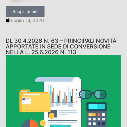
Scopri di più
Luglio 14, 2026
DL 30.4.2026 N. 63 – PRINCIPALI NOVITÀ
APPORTATE IN SEDE DI CONVERSIONE
NELLA L. 25.6.2026 N. 113