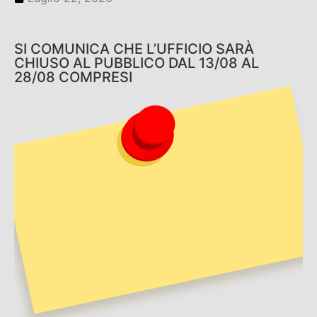
SI COMUNICA CHE L’UFFICIO SARÀ
CHIUSO AL PUBBLICO DAL 13/08 AL
28/08 COMPRESI