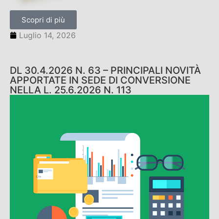
Scopri di più
Luglio 14, 2026
DL 30.4.2026 N. 63 – PRINCIPALI NOVITÀ
APPORTATE IN SEDE DI CONVERSIONE
NELLA L. 25.6.2026 N. 113