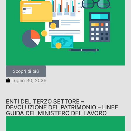
Scopri di più
Luglio 30, 2026
ENTI DEL TERZO SETTORE –
DEVOLUZIONE DEL PATRIMONIO – LINEE
GUIDA DEL MINISTERO DEL LAVORO