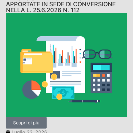
APPORTATE IN SEDE DI CONVERSIONE
NELLA L. 25.6.2026 N. 112
Scopri di più
Luglio 22, 2026