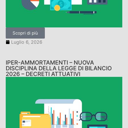
Scopri di più
Luglio 6, 2026
IPER-AMMORTAMENTI – NUOVA
DISCIPLINA DELLA LEGGE DI BILANCIO
2026 – DECRETI ATTUATIVI