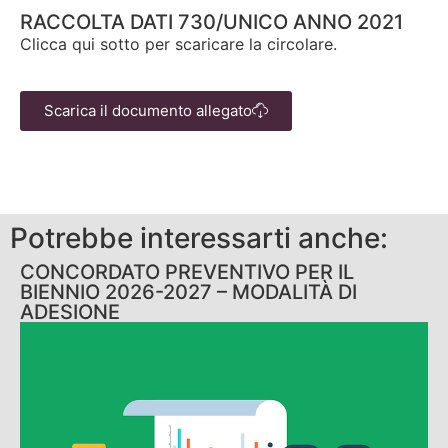
RACCOLTA DATI 730/UNICO ANNO 2021
Clicca qui sotto per scaricare la circolare.
Scarica il documento allegato
Potrebbe interessarti anche:
CONCORDATO PREVENTIVO PER IL
BIENNIO 2026-2027 – MODALITÀ DI
ADESIONE