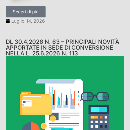
Scopri di più
Luglio 14, 2026
DL 30.4.2026 N. 63 – PRINCIPALI NOVITÀ
APPORTATE IN SEDE DI CONVERSIONE
NELLA L. 25.6.2026 N. 113