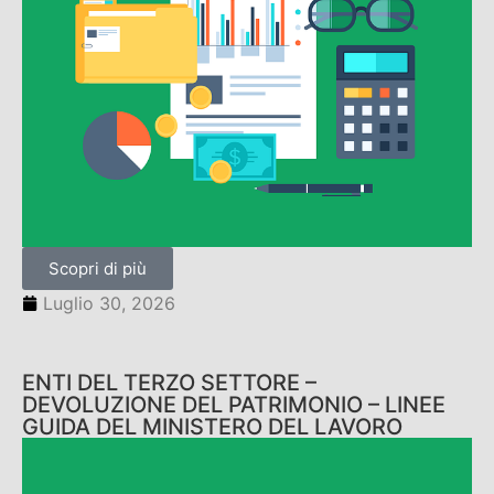
Scopri di più
Luglio 30, 2026
ENTI DEL TERZO SETTORE –
DEVOLUZIONE DEL PATRIMONIO – LINEE
GUIDA DEL MINISTERO DEL LAVORO