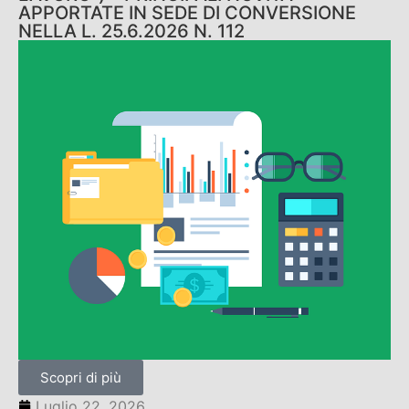
APPORTATE IN SEDE DI CONVERSIONE
NELLA L. 25.6.2026 N. 112
Scopri di più
Luglio 22, 2026