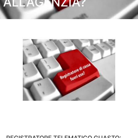
ALL’AGENZIA?