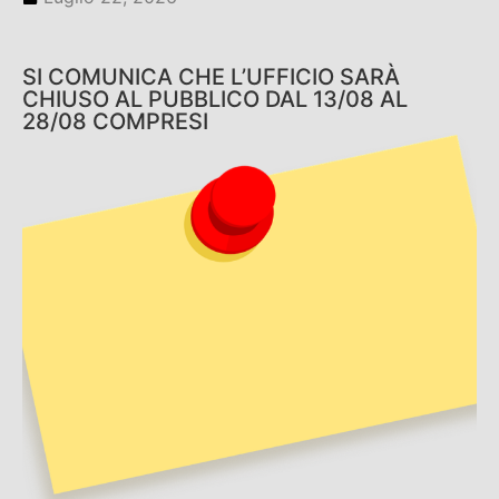
SI COMUNICA CHE L’UFFICIO SARÀ
CHIUSO AL PUBBLICO DAL 13/08 AL
28/08 COMPRESI