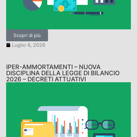
Scopri di più
Luglio 6, 2026
IPER-AMMORTAMENTI – NUOVA
DISCIPLINA DELLA LEGGE DI BILANCIO
2026 – DECRETI ATTUATIVI